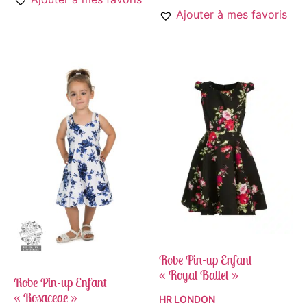
Ajouter à mes favoris
Robe Pin-up Enfant
« Royal Ballet »
Robe Pin-up Enfant
« Rosaceae »
HR LONDON