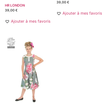
39,00
€
HR LONDON
39,00
€
Ajouter à mes favoris
Ajouter à mes favoris