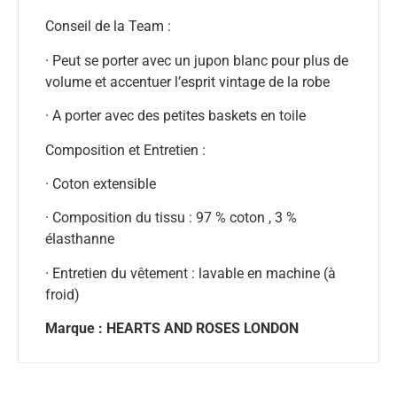
Conseil de la Team :
· Peut se porter avec un jupon blanc pour plus de
volume et accentuer l’esprit vintage de la robe
· A porter avec des petites baskets en toile
Composition et Entretien :
· Coton extensible
· Composition du tissu : 97 % coton , 3 %
élasthanne
· Entretien du vêtement : lavable en machine (à
froid)
Marque : HEARTS AND ROSES LONDON