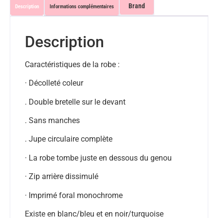
Brand
Description
Informations complémentaires
Description
Caractéristiques de la robe :
· Décolleté coleur
. Double bretelle sur le devant
. Sans manches
. Jupe circulaire complète
· La robe tombe juste en dessous du genou
· Zip arrière dissimulé
· Imprimé foral monochrome
Existe en blanc/bleu et en noir/turquoise