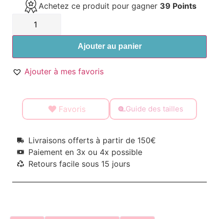
Achetez ce produit pour gagner
39 Points
Ajouter au panier
Ajouter à mes favoris
Favoris
Guide des tailles
Livraisons offerts à partir de 150€
Paiement en 3x ou 4x possible
Retours facile sous 15 jours