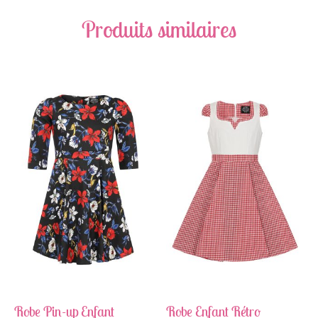
Produits similaires
Robe Pin-up Enfant
Robe Enfant Rétro