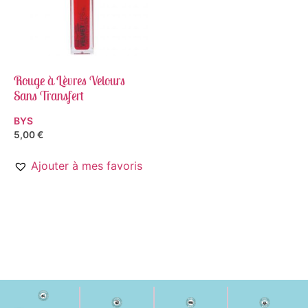
Rouge à Lèvres Velours
Sans Transfert
BYS
5,00
€
Ajouter à mes favoris