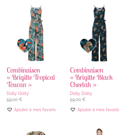
Combinaison
Combinaison
« Brigitte Tropical
« Brigitte Black
Toucan »
Cheetah »
Dolly Dotty
Dolly Dotty
59,00
€
59,00
€
Ajouter à mes favoris
Ajouter à mes favoris