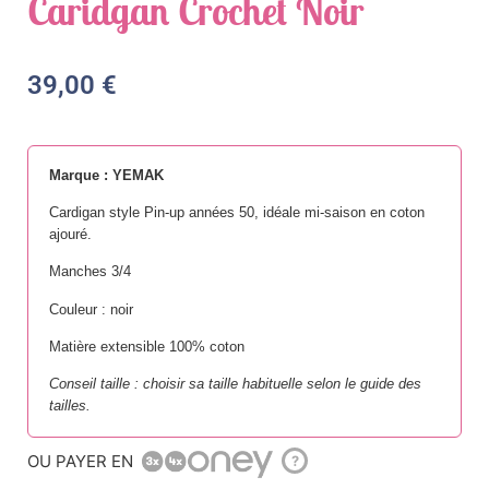
Caridgan Crochet Noir
39,00
€
Marque : YEMAK
Cardigan style Pin-up années 50, idéale mi-saison en coton
ajouré.
Manches 3/4
Couleur : noir
Matière extensible 100% coton
Conseil taille : choisir sa taille habituelle selon le guide des
tailles.
OU PAYER EN
?