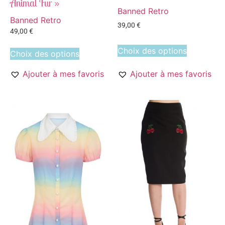
Animal Fur »
Banned Retro
Banned Retro
39,00
€
49,00
€
Choix des options
Choix des options
Ajouter à mes favoris
Ajouter à mes favoris