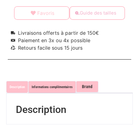
Favoris
Guide des tailles
Livraisons offerts à partir de 150€
Paiement en 3x ou 4x possible
Retours facile sous 15 jours
Brand
Description
Informations complémentaires
Description