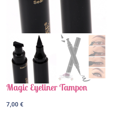
Magic Eyeliner Tampon
7,00
€