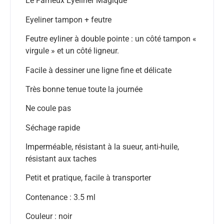
Le Fameux Eyeliner Magique
Eyeliner tampon + feutre
Feutre eyliner à double pointe : un côté tampon «
virgule » et un côté ligneur.
Facile à dessiner une ligne fine et délicate
Très bonne tenue toute la journée
Ne coule pas
Séchage rapide
Imperméable, résistant à la sueur, anti-huile,
résistant aux taches
Petit et pratique, facile à transporter
Contenance : 3.5 ml
Couleur : noir