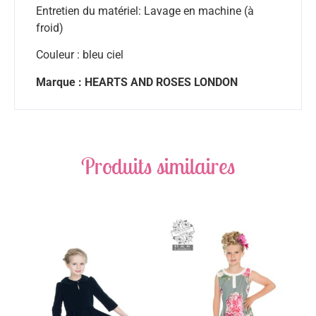
Entretien du matériel: Lavage en machine (à
froid)
Couleur : bleu ciel
Marque : HEARTS AND ROSES LONDON
Produits similaires