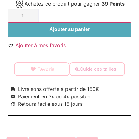
Achetez ce produit pour gagner
39 Points
Ajouter au panier
Ajouter à mes favoris
Favoris
Guide des tailles
Livraisons offerts à partir de 150€
Paiement en 3x ou 4x possible
Retours facile sous 15 jours