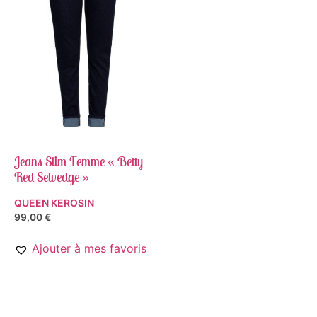
Jeans Slim Femme « Betty
Red Selvedge »
QUEEN KEROSIN
99,00
€
Ajouter à mes favoris