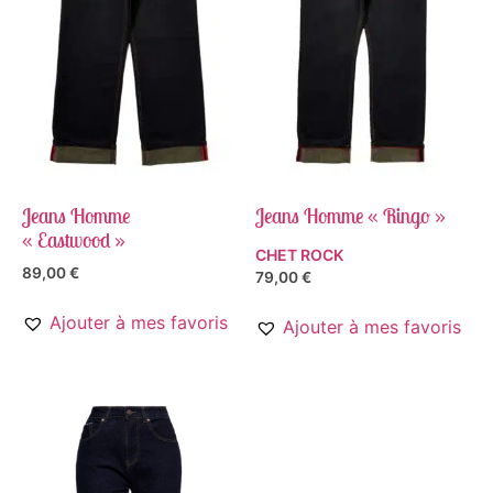
Jeans Homme
Jeans Homme « Ringo »
« Eastwood »
CHET ROCK
89,00
€
79,00
€
Ajouter à mes favoris
Ajouter à mes favoris