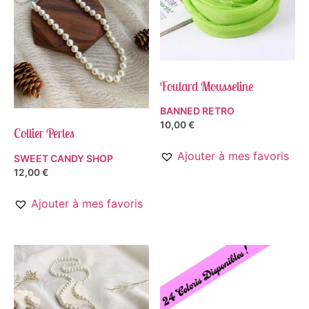
Foulard Mousseline
BANNED RETRO
10,00
€
Collier Perles
Ajouter à mes favoris
SWEET CANDY SHOP
12,00
€
Ajouter à mes favoris