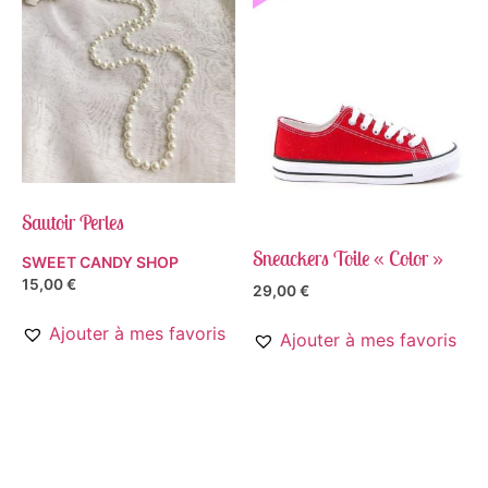
Sautoir Perles
Sneackers Toile « Color »
SWEET CANDY SHOP
15,00
€
29,00
€
Ajouter à mes favoris
Ajouter à mes favoris