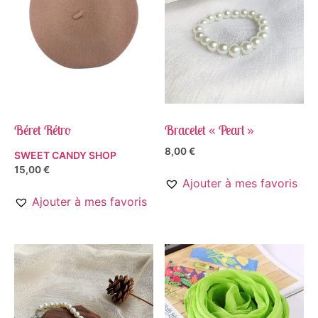
Béret Rétro
Bracelet « Pearl »
8,00
€
SWEET CANDY SHOP
15,00
€
Ajouter à mes favoris
Ajouter à mes favoris