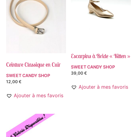
Escarpins à Bride « Kitten »
Ceinture Classique en Cuir
SWEET CANDY SHOP
39,00
€
SWEET CANDY SHOP
12,00
€
Ajouter à mes favoris
Ajouter à mes favoris