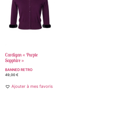
Cardigan « Purple
Sapphire »
BANNED RETRO
49,00
€
Ajouter à mes favoris