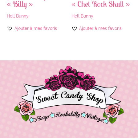
« Billy »
« Chet Rock Skull »
Hell Bunny
Hell Bunny
Ajouter à mes favoris
Ajouter à mes favoris