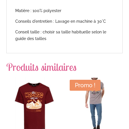
Matière : 100% polyester
Conseils d'entretien : Lavage en machine à 30°C
Conseil taille : choisir sa taille habituelle selon le
guide des tailles
Produits similaires
Promo !