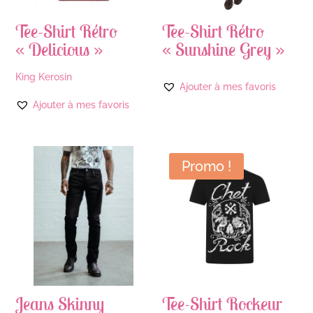
Tee-Shirt Rétro
Tee-Shirt Rétro
« Delicious »
« Sunshine Grey »
King Kerosin
Ajouter à mes favoris
Ajouter à mes favoris
Promo !
Jeans Skinny
Tee-Shirt Rockeur