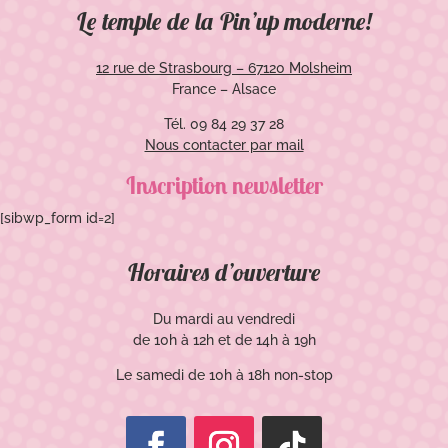
Le temple de la Pin’up moderne!
12 rue de Strasbourg – 67120 Molsheim
France – Alsace
Tél. 09 84 29 37 28
Nous contacter par mail
Inscription newsletter
[sibwp_form id=2]
Horaires d’ouverture
Du mardi au vendredi
de 10h à 12h et de 14h à 19h
Le samedi de 10h à 18h non-stop