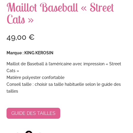
Maillot Baseball « Street
Cats »
49,00
€
Marque : KING KEROSIN
Maillot de Baseball à l’américaine avec impression « Street
Cats »
Matière polyester confortable
Conseil taille : choisir sa taille habituelle selon le guide des
tailles
GUIDE DES TAILLES