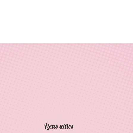
Liens utiles