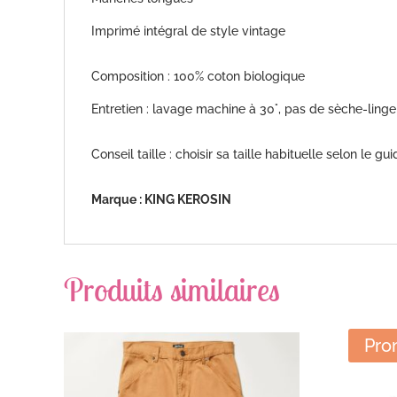
Imprimé intégral de style vintage
Composition : 100% coton biologique
Entretien : lavage machine à 30°, pas de sèche-linge
Conseil taille : choisir sa taille habituelle selon le gui
Marque : KING KEROSIN
Produits similaires
Pro