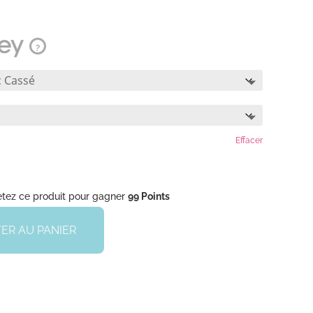
?
Effacer
tez ce produit pour gagner
99 Points
ER AU PANIER