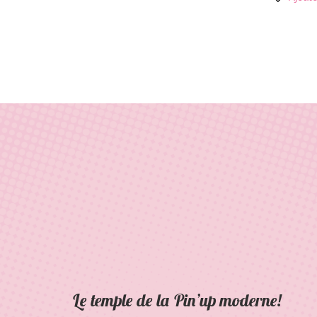
Le temple de la Pin’up moderne!