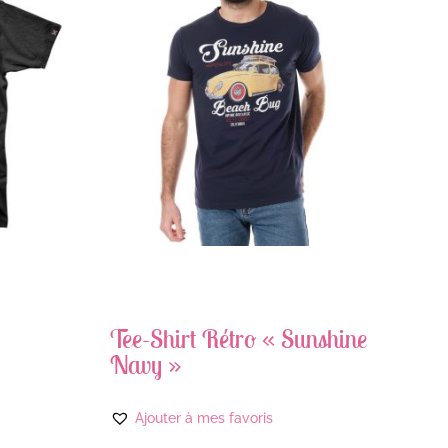
Tee-Shirt Rétro « Sunshine
Navy »
Ajouter à mes favoris