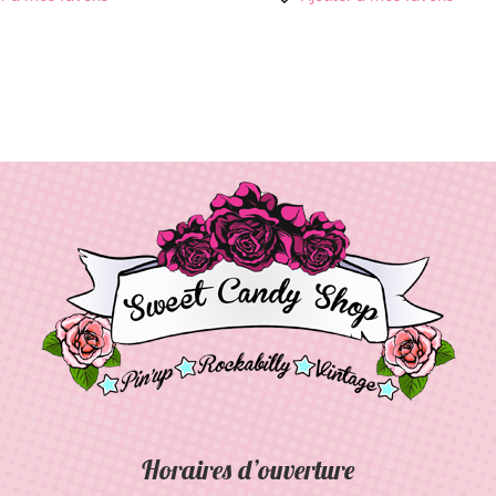
Horaires d’ouverture