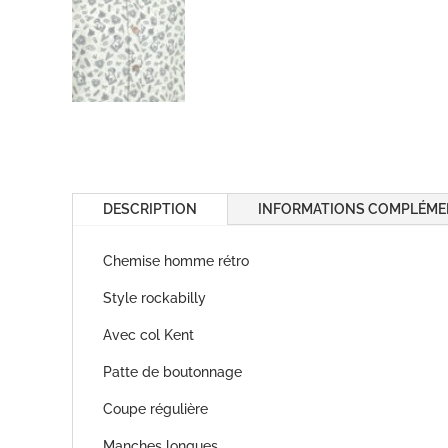
DESCRIPTION
INFORMATIONS COMPLÉME
Chemise homme rétro
Style rockabilly
Avec col Kent
Patte de boutonnage
Coupe régulière
Manches longues