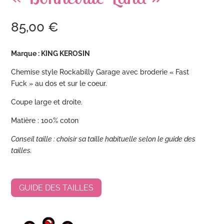
85,00
€
Marque : KING KEROSIN
Chemise style Rockabilly Garage avec broderie « Fast
Fuck » au dos et sur le coeur.
Coupe large et droite.
Matière : 100% coton
Conseil taille : choisir sa taille habituelle selon le guide des
tailles.
GUIDE DES TAILLES