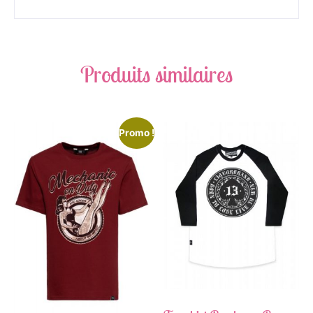
Produits similaires
Promo !