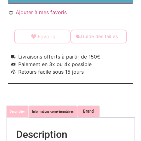
Ajouter à mes favoris
Favoris
Guide des tailles
Livraisons offerts à partir de 150€
Paiement en 3x ou 4x possible
Retours facile sous 15 jours
Brand
Description
Informations complémentaires
Description