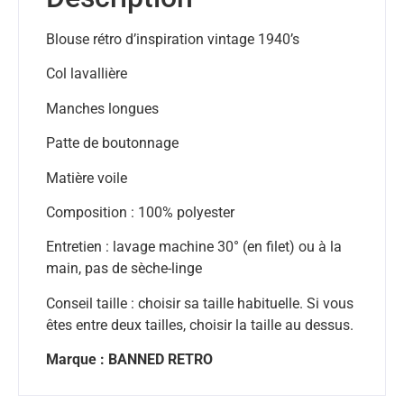
Blouse rétro d’inspiration vintage 1940’s
Col lavallière
Manches longues
Patte de boutonnage
Matière voile
Composition : 100% polyester
Entretien : lavage machine 30° (en filet) ou à la
main, pas de sèche-linge
Conseil taille : choisir sa taille habituelle. Si vous
êtes entre deux tailles, choisir la taille au dessus.
Marque : BANNED RETRO