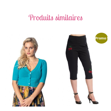
Produits similaires
Promo !