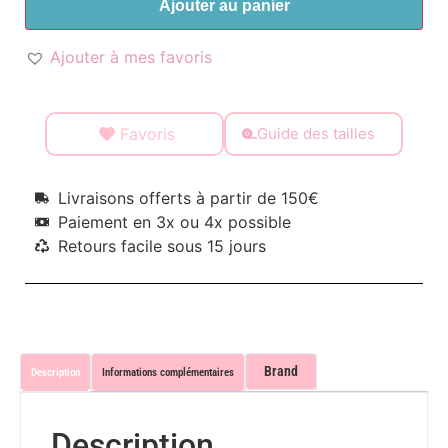
Ajouter au panier
Ajouter à mes favoris
Favoris
Guide des tailles
Livraisons offerts à partir de 150€
Paiement en 3x ou 4x possible
Retours facile sous 15 jours
Brand
Description
Informations complémentaires
Description