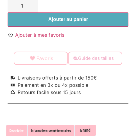
Ajouter au panier
Ajouter à mes favoris
Favoris
Guide des tailles
Livraisons offerts à partir de 150€
Paiement en 3x ou 4x possible
Retours facile sous 15 jours
Brand
Description
Informations complémentaires