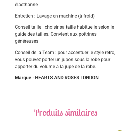
élasthanne
Entretien : Lavage en machine (à froid)
Conseil taille : choisir sa taille habituelle selon le
guide des tailles. Convient aux poitrines
généreuses
Conseil de la Team : pour accentuer le style rétro,
vous pouvez porter un jupon sous la robe pour
apporter du volume à la jupe de la robe.
Marque : HEARTS AND ROSES LONDON
Produits similaires