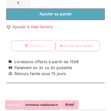
Ajouter au panier
Ajouter à mes favoris
Favoris
Guide des tailles
Livraisons offerts à partir de 150€
Paiement en 3x ou 4x possible
Retours facile sous 15 jours
Brand
Description
Informations complémentaires