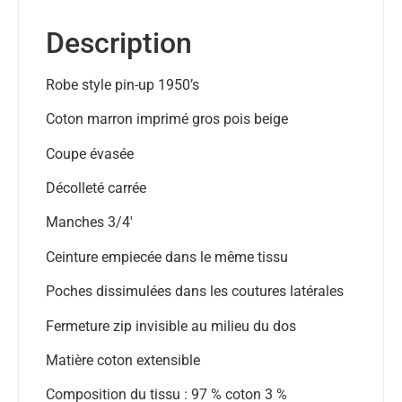
Description
Robe style pin-up 1950’s
Coton marron imprimé gros pois beige
Coupe évasée
Décolleté carrée
Manches 3/4′
Ceinture empiecée dans le même tissu
Poches dissimulées dans les coutures latérales
Fermeture zip invisible au milieu du dos
Matière coton extensible
Composition du tissu : 97 % coton 3 %