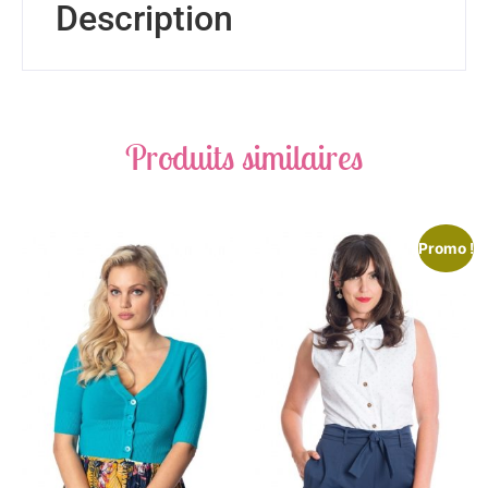
Description
Produits similaires
Promo !