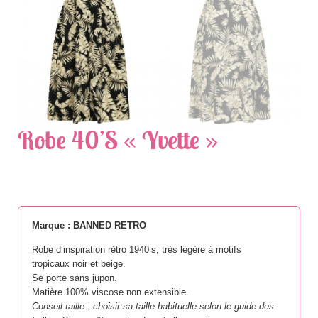
Robe 40’s « Yvette »
Marque : BANNED RETRO
Robe d’inspiration rétro 1940’s, très légère à motifs
tropicaux noir et beige.
Se porte sans jupon.
Matière 100% viscose non extensible.
Conseil taille : choisir sa taille habituelle selon le guide des