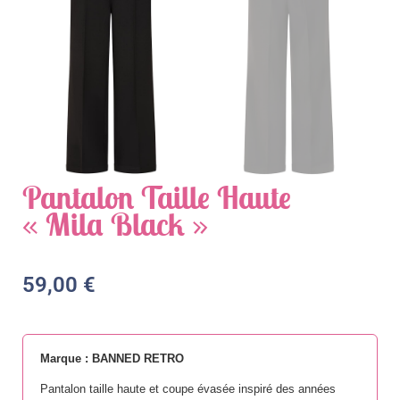
Pantalon Taille Haute
« Mila Black »
59,00
€
Marque : BANNED RETRO
Pantalon taille haute et coupe évasée inspiré des années