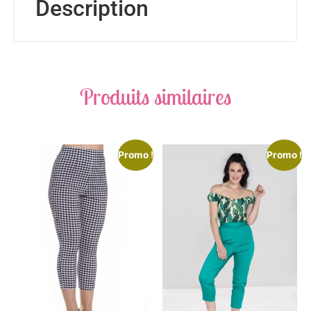
Description
Produits similaires
Promo !
Promo !