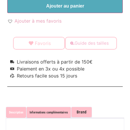
Ajouter au panier
Ajouter à mes favoris
Favoris
Guide des tailles
Livraisons offerts à partir de 150€
Paiement en 3x ou 4x possible
Retours facile sous 15 jours
Brand
Description
Informations complémentaires