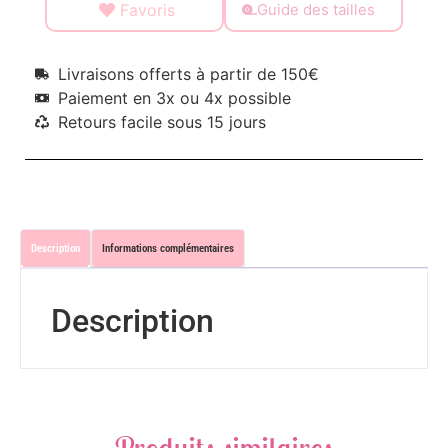
Favoris
Guide des tailles
Livraisons offerts à partir de 150€
Paiement en 3x ou 4x possible
Retours facile sous 15 jours
Description
Informations complémentaires
Description
Produits similaires