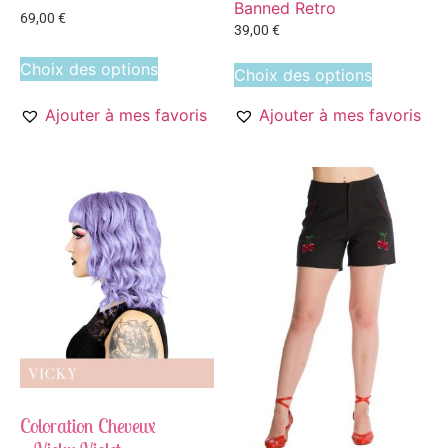
Banned Retro
69,00
€
39,00
€
Choix des options
Choix des options
Ajouter à mes favoris
Ajouter à mes favoris
Coloration Cheveux