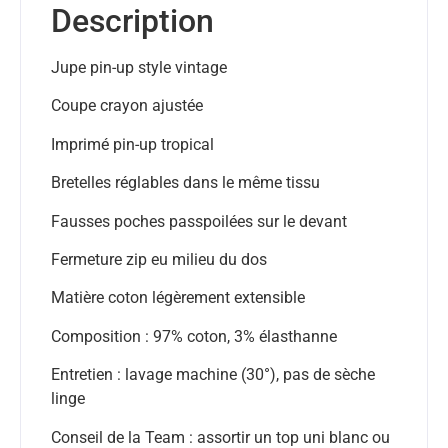
Description
Jupe pin-up style vintage
Coupe crayon ajustée
Imprimé pin-up tropical
Bretelles réglables dans le même tissu
Fausses poches passpoilées sur le devant
Fermeture zip eu milieu du dos
Matière coton légèrement extensible
Composition : 97% coton, 3% élasthanne
Entretien : lavage machine (30°), pas de sèche
linge
Conseil de la Team : assortir un top uni blanc ou