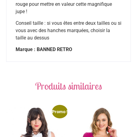
rouge pour mettre en valeur cette magnifique
jupe !
Conseil taille :
si vous êtes entre deux tailles ou si
vous avec des hanches marquées, choisir la
taille au dessus
Marque : BANNED RETRO
Produits similaires
Promo !