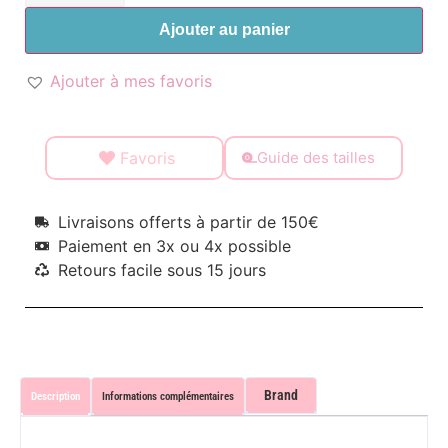
Ajouter au panier
Ajouter à mes favoris
Favoris
Guide des tailles
Livraisons offerts à partir de 150€
Paiement en 3x ou 4x possible
Retours facile sous 15 jours
Brand
Description
Informations complémentaires