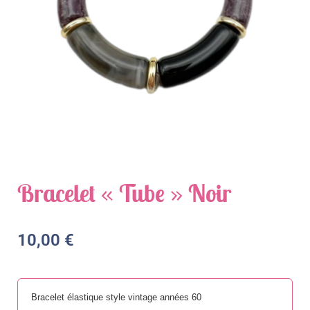
Bracelet « Tube » Noir
10,00
€
Bracelet élastique style vintage années 60