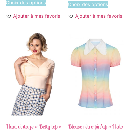
Choix des options
Choix des options
Ajouter à mes favoris
Ajouter à mes favoris
Haut vintage « Betty top »
Blouse rétro pin’up « Halo