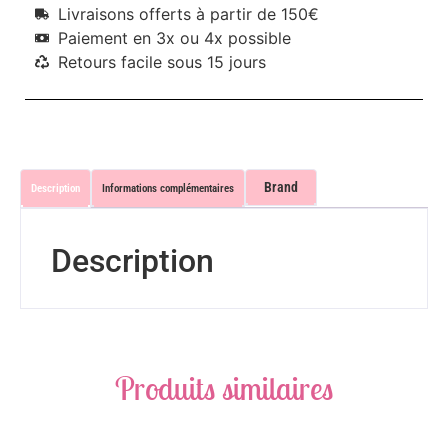
Livraisons offerts à partir de 150€
Paiement en 3x ou 4x possible
Retours facile sous 15 jours
Brand
Description
Informations complémentaires
Description
Produits similaires