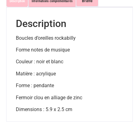
Brand
Description
Informations complémentaires
Description
Boucles d’oreilles rockabilly
Forme notes de musique
Couleur : noir et blanc
Matière : acrylique
Forme : pendante
Fermoir clou en alliage de zinc
Dimensions : 5.9 x 2.5 cm