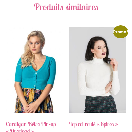
Produits similaires
Promo !
Cardigan Rétro Pin-up
Top col roulé « Spiros »
« Overload »