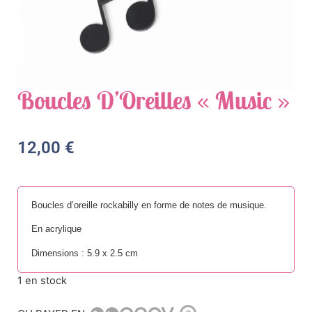
Boucles D’Oreilles « Music »
12,00
€
Boucles d’oreille rockabilly en forme de notes de musique.
En acrylique
Dimensions : 5.9 x 2.5 cm
1 en stock