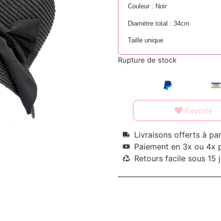
Couleur : Noir
Diamètre total : 34cm
Taille unique
Rupture de stock
Favoris
Livraisons offerts à pa
Paiement en 3x ou 4x 
Retours facile sous 15 