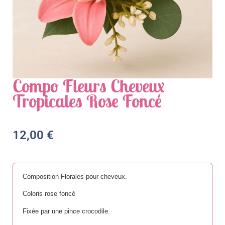
Compo Fleurs Cheveux
Tropicales Rose Foncé
12,00
€
Composition Florales pour cheveux.
Coloris rose foncé
Fixée par une pince crocodile.