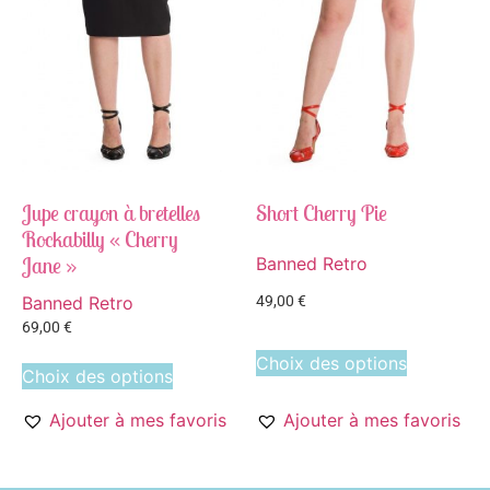
Jupe crayon à bretelles
Short Cherry Pie
Rockabilly « Cherry
Jane »
Banned Retro
Banned Retro
49,00
€
69,00
€
Choix des options
Choix des options
Ajouter à mes favoris
Ajouter à mes favoris