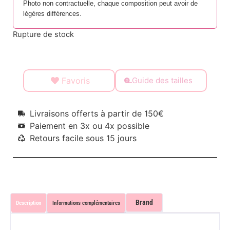
Photo non contractuelle, chaque composition peut avoir de
légères différences.
Rupture de stock
Favoris
Guide des tailles
Livraisons offerts à partir de 150€
Paiement en 3x ou 4x possible
Retours facile sous 15 jours
Brand
Description
Informations complémentaires