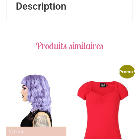
Description
Produits similaires
Promo !