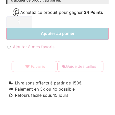
d’ajouter ce produit au panier.
Achetez ce produit pour gagner
24 Points
Ajouter au panier
Ajouter à mes favoris
Favoris
Guide des tailles
Livraisons offerts à partir de 150€
Paiement en 3x ou 4x possible
Retours facile sous 15 jours