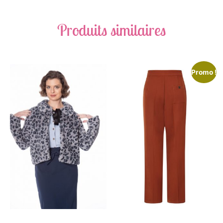
Produits similaires
Promo !