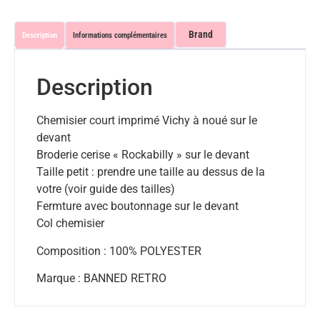
Brand
Description
Informations complémentaires
Description
Chemisier court imprimé Vichy à noué sur le
devant
Broderie cerise « Rockabilly » sur le devant
Taille petit : prendre une taille au dessus de la
votre (voir guide des tailles)
Fermture avec boutonnage sur le devant
Col chemisier
Composition : 100% POLYESTER
Marque : BANNED RETRO